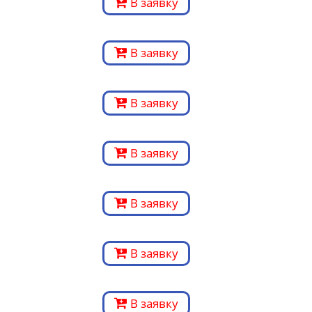
В заявку
В заявку
В заявку
В заявку
В заявку
В заявку
В заявку