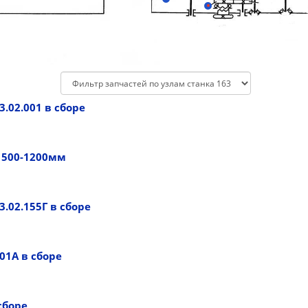
3.02.001 в сборе
500-1200мм
.02.155Г в сборе
01А в сборе
сборе