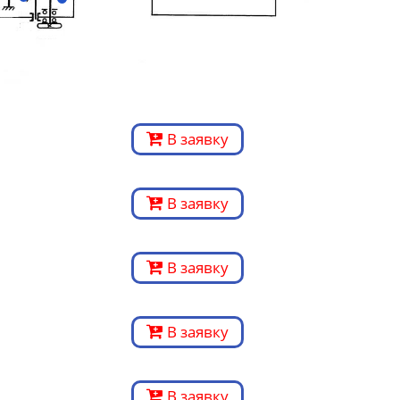
В заявку
В заявку
В заявку
В заявку
В заявку