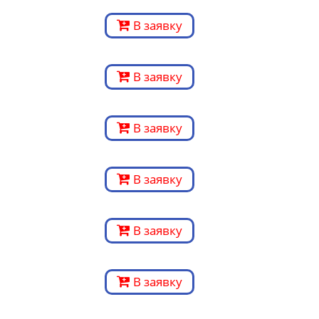
В заявку
В заявку
В заявку
В заявку
В заявку
В заявку