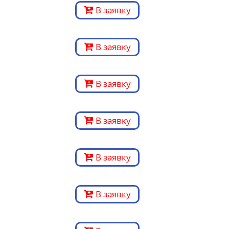
В заявку
В заявку
В заявку
В заявку
В заявку
В заявку