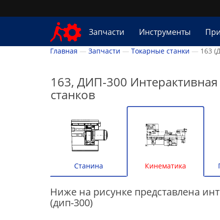
Запчасти
Инструменты
При
Главная
Запчасти
Токарные станки
163 (
163, ДИП-300 Интерактивная
станков
Станина
Кинематика
Ниже на рисунке представлена инт
(дип-300)