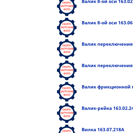
Валик 8-ой оси 163.02
Валик 8-ой оси 163.06
Валик переключения 
Валик переключения 
Валик фрикционной м
Валик-рейка 163.02.2
Вилка 163.07.218А