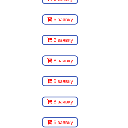
В заявку
В заявку
В заявку
В заявку
В заявку
В заявку