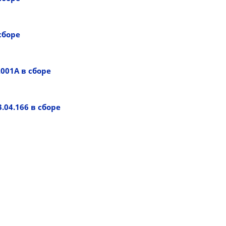
сборе
.001А в сборе
04.166 в сборе