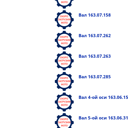
Вал 163.07.158
Вал 163.07.262
Вал 163.07.263
Вал 163.07.285
Вал 4-ой оси 163.06.1
Вал 5-ой оси 163.06.3