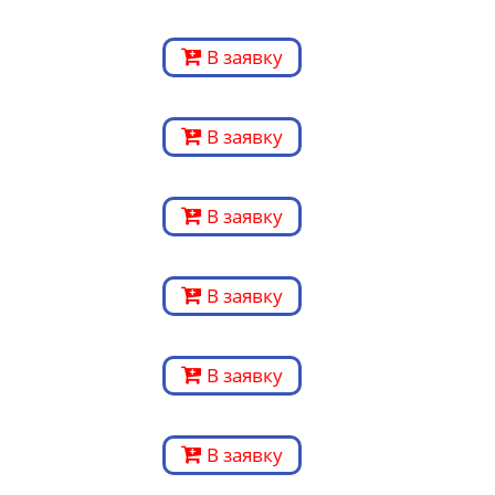
В заявку
В заявку
В заявку
В заявку
В заявку
В заявку