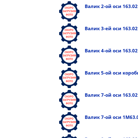
Валик 2-ой оси 163.02
Валик 3-ей оси 163.02
Валик 4-ой оси 163.02
Валик 5-ой оси короб
Валик 7-ой оси 163.02
Валик 7-ой оси 1М63.