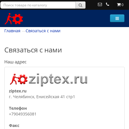
0
Главная
Связаться с нами
Связаться с нами
Наш адрес
ziptex.ru
г. Челябинск, Енисейская 41 стр1
Телефон
+79049356081
Факс