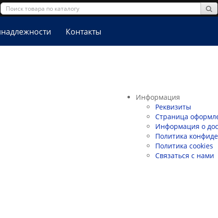
надлежности
Контакты
Информация
Реквизиты
Страница оформле
Информация о дос
Политика конфид
Политика сookies
Связаться с нами