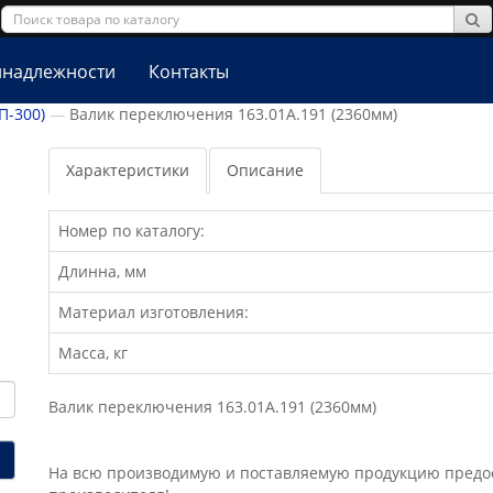
надлежности
Контакты
П-300)
Валик переключения 163.01А.191 (2360мм)
Характеристики
Описание
Номер по каталогу:
Длинна, мм
Материал изготовления:
Масса, кг
Валик переключения 163.01А.191 (2360мм)
На всю производимую и поставляемую продукцию предост