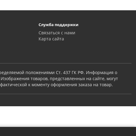
Служба поддержки
Связаться с нами
Карта сайта
пределяемой положениями Ст. 437 ГК РФ. Информация о
 Изображения товаров, представленных на сайте, могут
 фактической к моменту оформления заказа на товар.