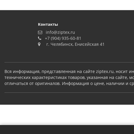
Контакты
info@ziptex.ru
+7 (904) 935-60-81
г. Челябинск, Енисейская 41
Вся информация, представленная на сайте ziptex.ru, носит
технических характеристиках товаров, указанная на сайте, 
отличаться от оригиналов. Информация о цене, наличии и сро