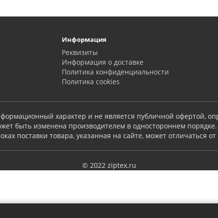
Информация
Реквизиты
Информация о доставке
Политика конфиденциальности
Политика сookies
 информационный характер и не является публичной офертой, о
может быть изменена производителем в одностороннем порядке.
ках поставки товара, указанная на сайте, может отличаться от
© 2022 ziptex.ru