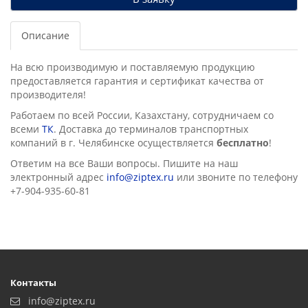
Описание
На всю производимую и поставляемую продукцию
предоставляется гарантия и сертификат качества от
производителя!
Работаем по всей России, Казахстану, сотрудничаем со
всеми
ТК
. Доставка до терминалов транспортных
компаний в г. Челябинске осущеcтвляется
бесплатно
!
Ответим на все Ваши вопросы. Пишите на наш
электронный адрес
info@ziptex.ru
или звоните по телефону
+7-904-935-60-81
Контакты
info@ziptex.ru