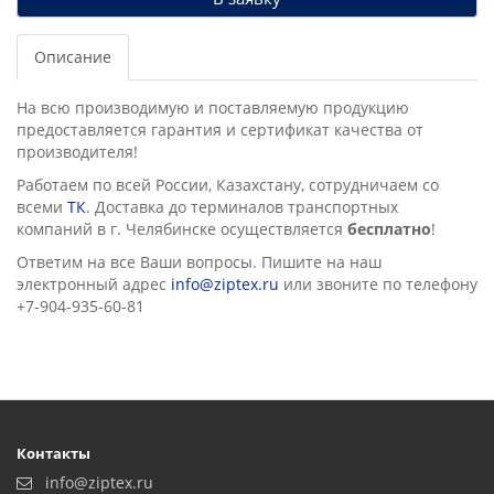
Описание
На всю производимую и поставляемую продукцию
предоставляется гарантия и сертификат качества от
производителя!
Работаем по всей России, Казахстану, сотрудничаем со
всеми
ТК
. Доставка до терминалов транспортных
компаний в г. Челябинске осущеcтвляется
бесплатно
!
Ответим на все Ваши вопросы. Пишите на наш
электронный адрес
info@ziptex.ru
или звоните по телефону
+7-904-935-60-81
Контакты
info@ziptex.ru