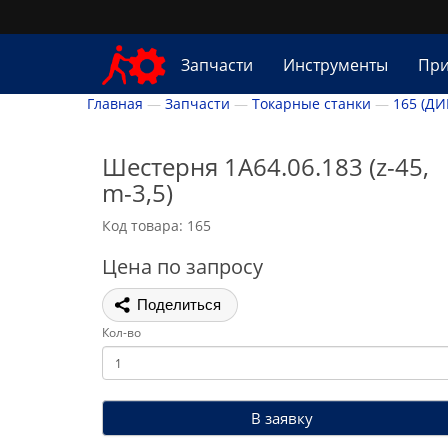
Запчасти
Инструменты
При
Главная
Запчасти
Токарные станки
165 (ДИ
Шестерня 1А64.06.183 (z-45,
m-3,5)
Код товара: 165
Цена по запросу
Поделиться
Кол-во
В заявку