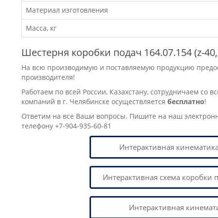
Материал изготовления
Масса, кг
Шестерня коробки подач 164.07.154 (z-40,
На всю производимую и поставляемую продукцию предост
производителя!
Работаем по всей России, Казахстану, сотрудничаем со в
компаний в г. Челябинске осуществляется
бесплатно
!
Ответим на все Ваши вопросы. Пишите на наш электрон
телефону +7-904-935-60-81
Интерактивная кинематика
Интерактивная схема коробки п
Интерактивная кинемат