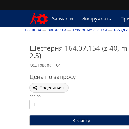
Запчасти
Инструменты
При
Главная
Запчасти
Токарные станки
165 (ДИ
Шестерня 164.07.154 (z-40, m
2,5)
Код товара: 164
Цена по запросу
Поделиться
Кол-во
В заявку