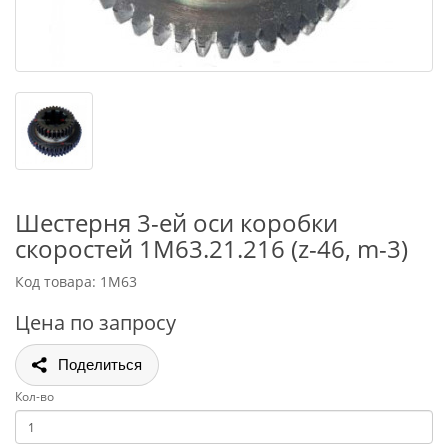
Шестерня 3-ей оси коробки
скоростей 1М63.21.216 (z-46, m-3)
Код товара: 1М63
Цена по запросу
Поделиться
Кол-во