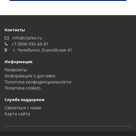
Контакты
info@ziptex.ru
+7 (904) 935-60-81
г. Челябинск, Енисейская 41
Информация
Реквизиты
Информация о доставке
Политика конфиденциальности
Политика сookies
Служба поддержки
Связаться с нами
Карта сайта
Вся информация, представленная на сайте ziptex.ru, носит