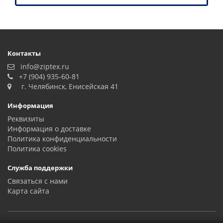
Контакты
info@ziptex.ru
+7 (904) 935-60-81
г. Челябинск, Енисейская 41
Информация
Реквизиты
Информация о доставке
Политика конфиденциальности
Политика сookies
Служба поддержки
Связаться с нами
Карта сайта