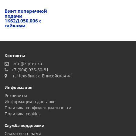
Винт поперечной
подачи
1К62Д.050.006 с
гайками
Контакты
info@ziptex.ru
+7 (904) 935-60-81
г. Челябинск, Енисейская 41
Информация
Реквизиты
Информация о доставке
Политика конфиденциальности
Политика сookies
Служба поддержки
Связаться с нами