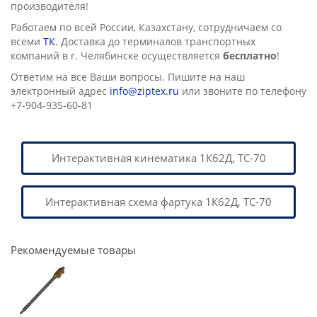
производителя!
Работаем по всей России, Казахстану, сотрудничаем со
всеми
ТК
. Доставка до терминалов транспортных
компаний в г. Челябинске осущеcтвляется
бесплатно
!
Ответим на все Ваши вопросы. Пишите на наш
электронный адрес
info@ziptex.ru
или звоните по телефону
+7-904-935-60-81
Интерактивная кинематика 1К62Д, ТС-70
Интерактивная схема фартука 1К62Д, ТС-70
Рекомендуемые товары