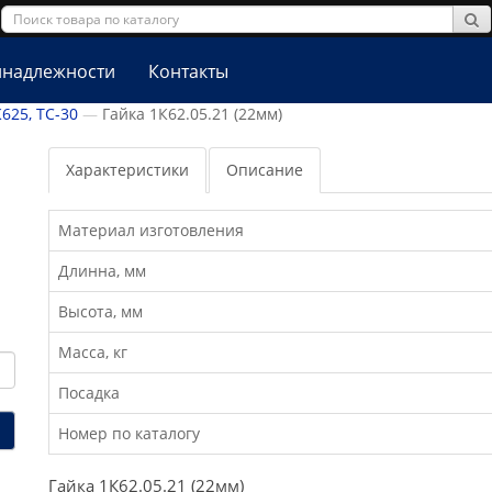
надлежности
Контакты
К625, ТС-30
Гайка 1К62.05.21 (22мм)
Характеристики
Описание
Материал изготовления
Длинна, мм
Высота, мм
Масса, кг
Посадка
Номер по каталогу
Гайка 1К62.05.21 (22мм)