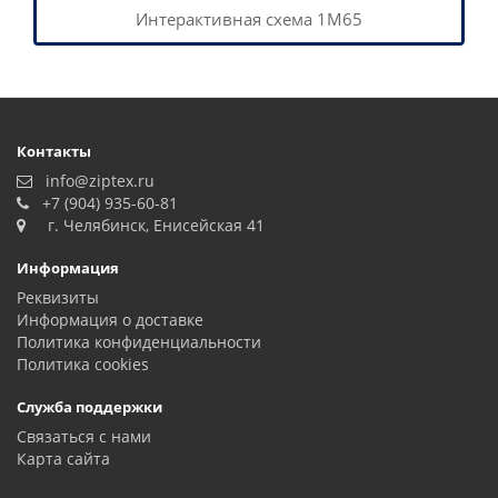
Интерактивная схема 1М65
Контакты
info@ziptex.ru
+7 (904) 935-60-81
г. Челябинск, Енисейская 41
Информация
Реквизиты
Информация о доставке
Политика конфиденциальности
Политика сookies
Служба поддержки
Связаться с нами
Карта сайта