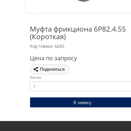
Муфта фрикциона 6Р82.4.55
(Короткая)
Код товара: 6р82
Цена по запросу
Поделиться
Кол-во
В заявку